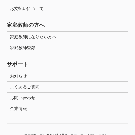
お支払いについて
性別
家庭教師の方へ
家庭教師になりたい方へ
家庭教師登録
サポート
お知らせ
よくあるご質問
お問い合わせ
企業情報