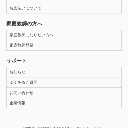
お支払いについて
性別
家庭教師の方へ
家庭教師になりたい方へ
家庭教師登録
サポート
お知らせ
よくあるご質問
お問い合わせ
企業情報