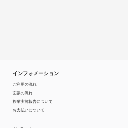
インフォメーション
ご利用の流れ
面談の流れ
授業実施報告について
お支払いについて