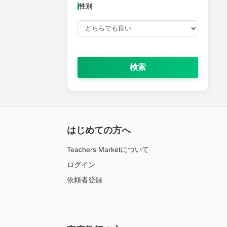
性別
検索
はじめての方へ
Teachers Marketについて
ログイン
依頼者登録