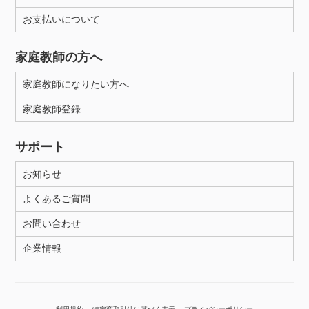
お支払いについて
性別
家庭教師の方へ
家庭教師になりたい方へ
家庭教師登録
サポート
お知らせ
よくあるご質問
お問い合わせ
企業情報