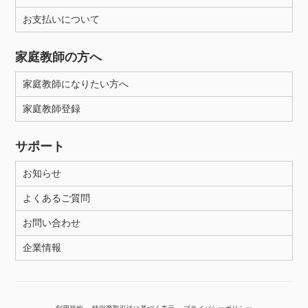
お支払いについて
性別
家庭教師の方へ
家庭教師になりたい方へ
家庭教師登録
サポート
お知らせ
よくあるご質問
お問い合わせ
企業情報