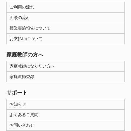
ご利用の流れ
面談の流れ
授業実施報告について
お支払いについて
家庭教師の方へ
家庭教師になりたい方へ
家庭教師登録
サポート
お知らせ
よくあるご質問
お問い合わせ