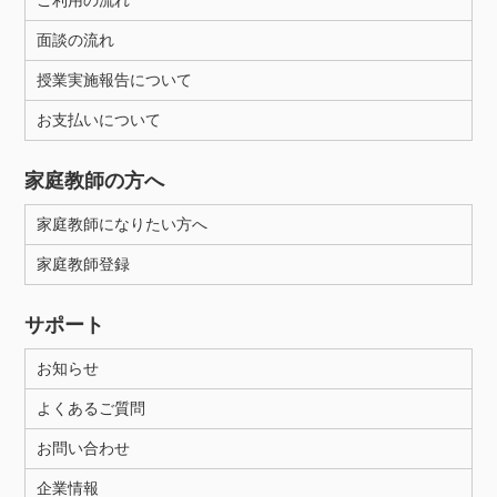
ご利用の流れ
面談の流れ
授業実施報告について
お支払いについて
家庭教師の方へ
家庭教師になりたい方へ
家庭教師登録
サポート
お知らせ
よくあるご質問
お問い合わせ
企業情報