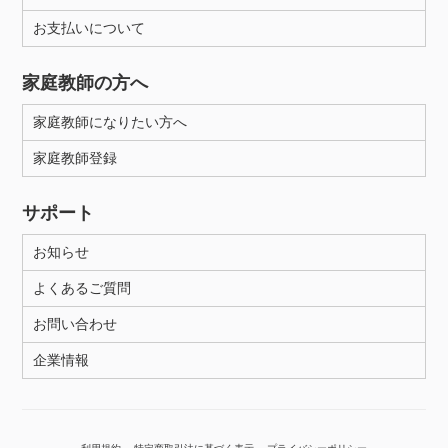
お支払いについて
性別
家庭教師の方へ
家庭教師になりたい方へ
家庭教師登録
サポート
お知らせ
よくあるご質問
お問い合わせ
企業情報