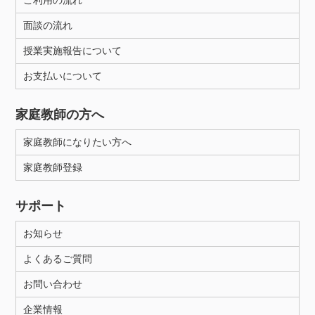
ご利用の流れ
面談の流れ
授業実施報告について
お支払いについて
家庭教師の方へ
家庭教師になりたい方へ
家庭教師登録
サポート
お知らせ
よくあるご質問
お問い合わせ
企業情報