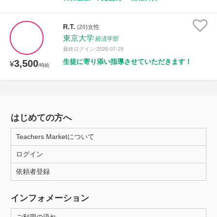
R.T.
(20)女性
東京大学
経済学部
最終ログイン:2026-07-29
生徒に寄り添い指導させていただきます！
3,500
¥
/時給
はじめての方へ
Teachers Marketについて
ログイン
依頼者登録
インフォメーション