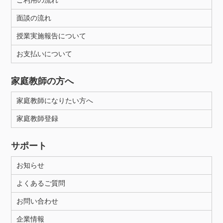
ご利用の流れ
面談の流れ
授業実施報告について
お支払いについて
家庭教師の方へ
家庭教師になりたい方へ
家庭教師登録
サポート
お知らせ
よくあるご質問
お問い合わせ
企業情報