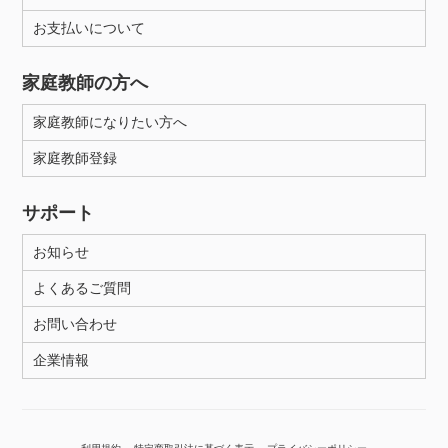
お支払いについて
性別
家庭教師の方へ
家庭教師になりたい方へ
家庭教師登録
サポート
お知らせ
よくあるご質問
お問い合わせ
企業情報