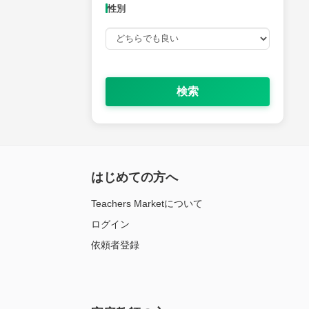
性別
検索
はじめての方へ
Teachers Marketについて
ログイン
依頼者登録