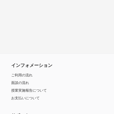
インフォメーション
ご利用の流れ
面談の流れ
授業実施報告について
お支払いについて