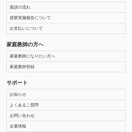
面談の流れ
授業実施報告について
お支払いについて
家庭教師の方へ
家庭教師になりたい方へ
家庭教師登録
サポート
お知らせ
よくあるご質問
お問い合わせ
企業情報