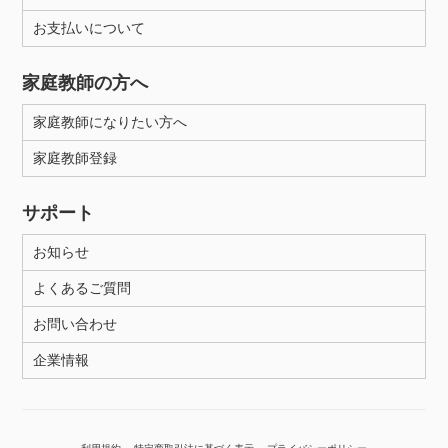
お支払いについて
性別
家庭教師の方へ
家庭教師になりたい方へ
家庭教師登録
サポート
お知らせ
よくあるご質問
お問い合わせ
企業情報