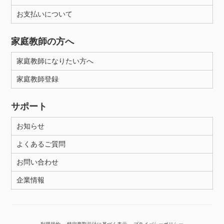
お支払いについて
性別
家庭教師の方へ
家庭教師になりたい方へ
家庭教師登録
サポート
お知らせ
よくあるご質問
お問い合わせ
企業情報