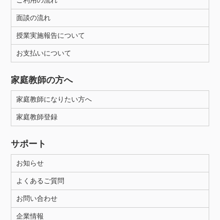
ご利用の流れ
面談の流れ
授業実施報告について
お支払いについて
家庭教師の方へ
家庭教師になりたい方へ
家庭教師登録
サポート
お知らせ
よくあるご質問
お問い合わせ
企業情報