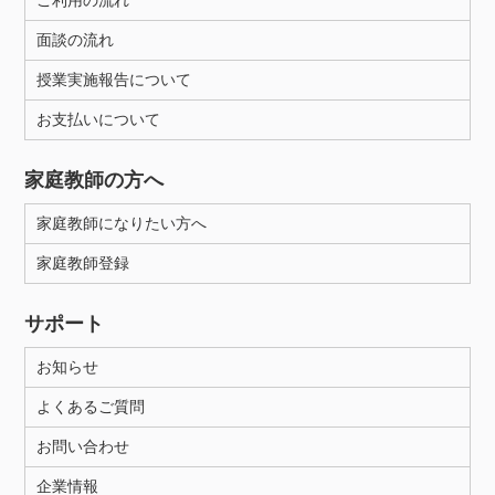
ご利用の流れ
面談の流れ
授業実施報告について
お支払いについて
家庭教師の方へ
家庭教師になりたい方へ
家庭教師登録
サポート
お知らせ
よくあるご質問
お問い合わせ
企業情報