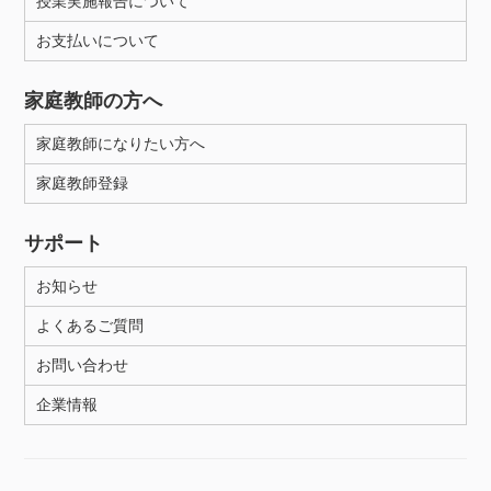
授業実施報告について
お支払いについて
家庭教師の方へ
家庭教師になりたい方へ
家庭教師登録
サポート
お知らせ
よくあるご質問
お問い合わせ
企業情報