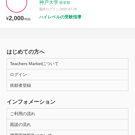
神戸大学
医学部
最終ログイン:2026-07-26
ハイレベルの受験指導
2,000
¥
/時給
はじめての方へ
Teachers Marketについて
ログイン
依頼者登録
インフォメーション
ご利用の流れ
面談の流れ