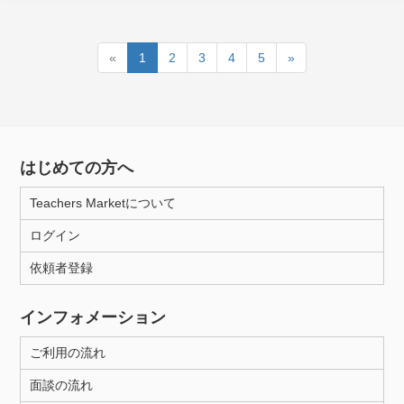
«
1
2
3
4
5
»
はじめての方へ
Teachers Marketについて
ログイン
依頼者登録
インフォメーション
ご利用の流れ
面談の流れ