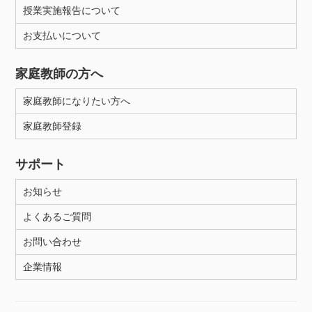
授業実施報告について
お支払いについて
家庭教師の方へ
家庭教師になりたい方へ
家庭教師登録
サポート
お知らせ
よくあるご質問
お問い合わせ
企業情報