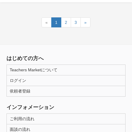
«
1
2
3
»
はじめての方へ
Teachers Marketについて
ログイン
依頼者登録
インフォメーション
ご利用の流れ
面談の流れ