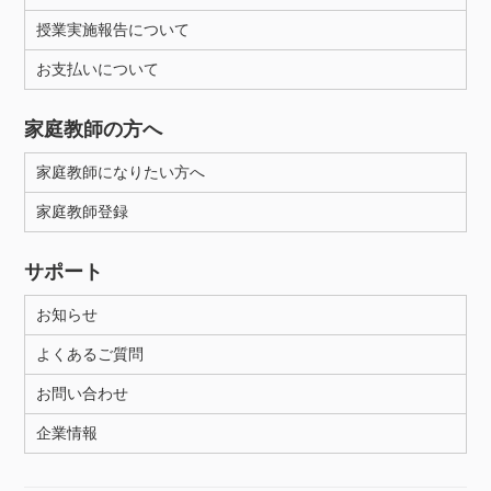
授業実施報告について
お支払いについて
家庭教師の方へ
家庭教師になりたい方へ
家庭教師登録
サポート
お知らせ
よくあるご質問
お問い合わせ
企業情報