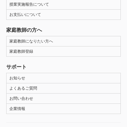
授業実施報告について
お支払いについて
家庭教師の方へ
家庭教師になりたい方へ
家庭教師登録
サポート
お知らせ
よくあるご質問
お問い合わせ
企業情報