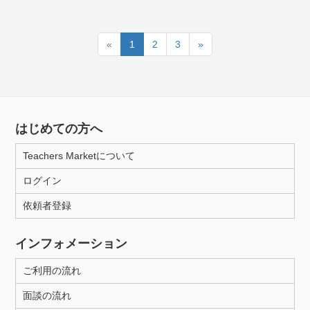
«
1
2
3
»
はじめての方へ
Teachers Marketについて
ログイン
依頼者登録
インフォメーション
ご利用の流れ
面談の流れ