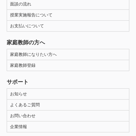
面談の流れ
授業実施報告について
お支払いについて
家庭教師の方へ
家庭教師になりたい方へ
家庭教師登録
サポート
お知らせ
よくあるご質問
お問い合わせ
企業情報