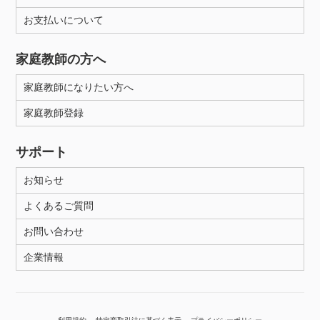
お支払いについて
性別
家庭教師の方へ
家庭教師になりたい方へ
家庭教師登録
サポート
お知らせ
よくあるご質問
お問い合わせ
企業情報