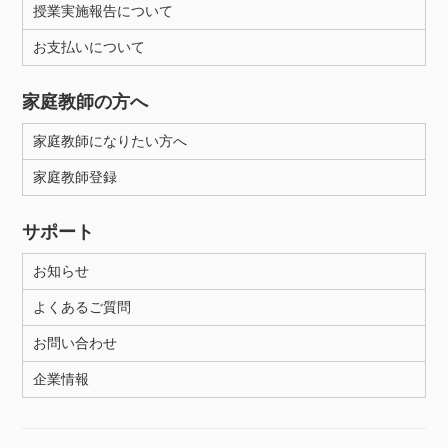
授業実施報告について
お支払いについて
性別
家庭教師の方へ
家庭教師になりたい方へ
家庭教師登録
サポート
お知らせ
よくあるご質問
お問い合わせ
企業情報