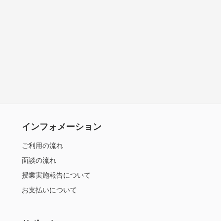
インフォメーション
ご利用の流れ
面談の流れ
授業実施報告について
お支払いについて