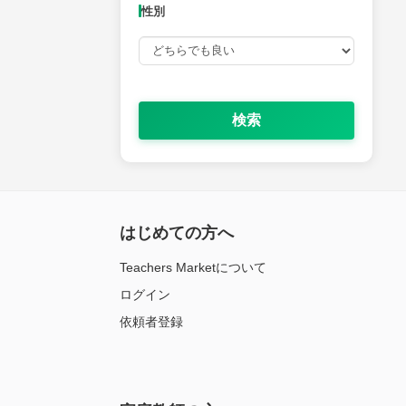
性別
検索
はじめての方へ
Teachers Marketについて
ログイン
依頼者登録