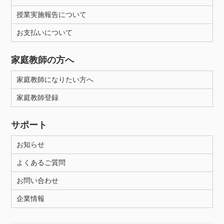
授業実施報告について
お支払いについて
家庭教師の方へ
家庭教師になりたい方へ
家庭教師登録
サポート
お知らせ
よくあるご質問
お問い合わせ
企業情報