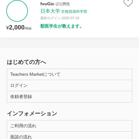
fvuGic
(21)男性
日本大学
生物資源科学部
最終ログイン:2026-07-18
獣医学生が教えます。
2,000
¥
/時給
はじめての方へ
Teachers Marketについて
ログイン
依頼者登録
インフォメーション
ご利用の流れ
面談の流れ