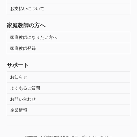
お支払いについて
性別
家庭教師の方へ
家庭教師になりたい方へ
家庭教師登録
サポート
お知らせ
よくあるご質問
お問い合わせ
企業情報