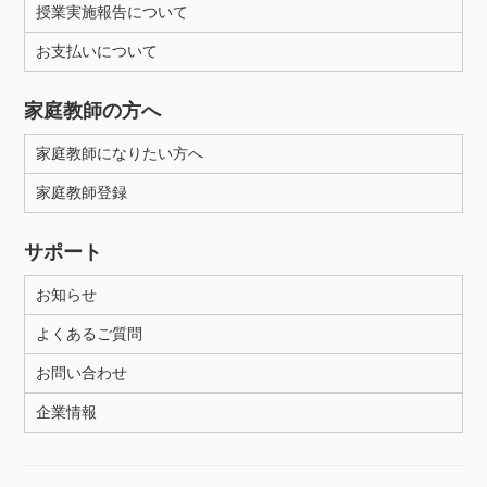
授業実施報告について
お支払いについて
性別
家庭教師の方へ
家庭教師になりたい方へ
家庭教師登録
サポート
お知らせ
よくあるご質問
お問い合わせ
企業情報