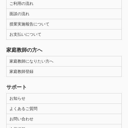
ご利用の流れ
面談の流れ
授業実施報告について
お支払いについて
家庭教師の方へ
家庭教師になりたい方へ
家庭教師登録
サポート
お知らせ
よくあるご質問
お問い合わせ