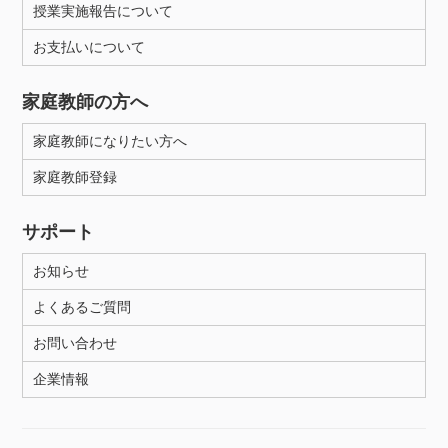
授業実施報告について
お支払いについて
性別
家庭教師の方へ
家庭教師になりたい方へ
家庭教師登録
サポート
お知らせ
よくあるご質問
お問い合わせ
企業情報