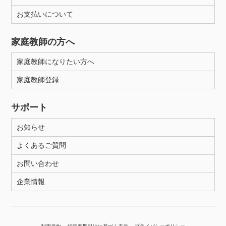
お支払いについて
性別
家庭教師の方へ
家庭教師になりたい方へ
家庭教師登録
サポート
お知らせ
よくあるご質問
お問い合わせ
企業情報