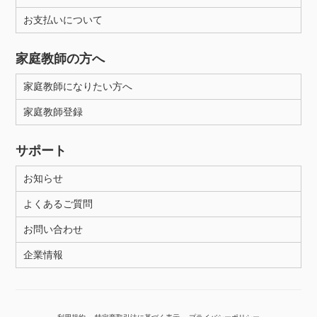
お支払いについて
性別
家庭教師の方へ
家庭教師になりたい方へ
家庭教師登録
サポート
お知らせ
よくあるご質問
お問い合わせ
企業情報