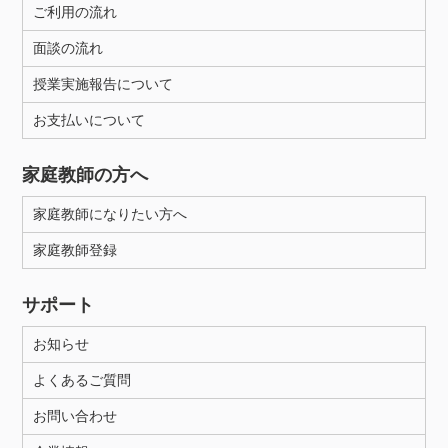
ご利用の流れ
面談の流れ
授業実施報告について
お支払いについて
家庭教師の方へ
家庭教師になりたい方へ
家庭教師登録
サポート
お知らせ
よくあるご質問
お問い合わせ