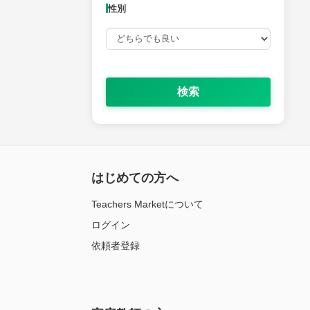
性別
検索
はじめての方へ
Teachers Marketについて
ログイン
依頼者登録