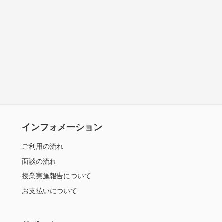
インフォメーション
ご利用の流れ
面談の流れ
授業実施報告について
お支払いについて