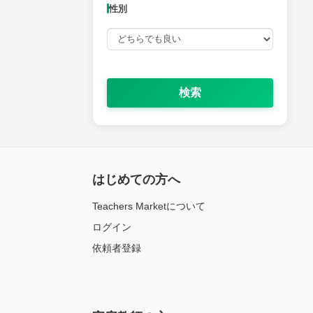
性別
検索
はじめての方へ
Teachers Marketについて
ログイン
依頼者登録