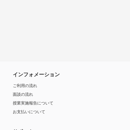
インフォメーション
ご利用の流れ
面談の流れ
授業実施報告について
お支払いについて