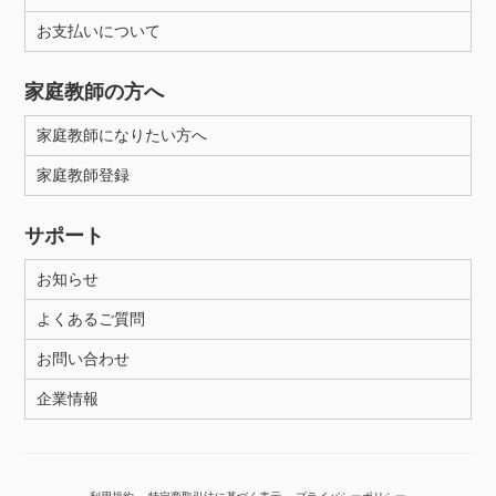
お支払いについて
性別
家庭教師の方へ
家庭教師になりたい方へ
家庭教師登録
サポート
お知らせ
よくあるご質問
お問い合わせ
企業情報