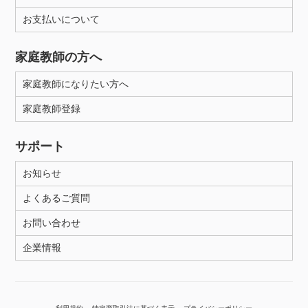
お支払いについて
性別
家庭教師の方へ
家庭教師になりたい方へ
家庭教師登録
サポート
お知らせ
よくあるご質問
お問い合わせ
企業情報