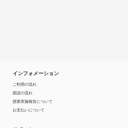
インフォメーション
ご利用の流れ
面談の流れ
授業実施報告について
お支払いについて