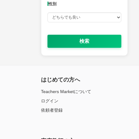
性別
検索
はじめての方へ
Teachers Marketについて
ログイン
依頼者登録