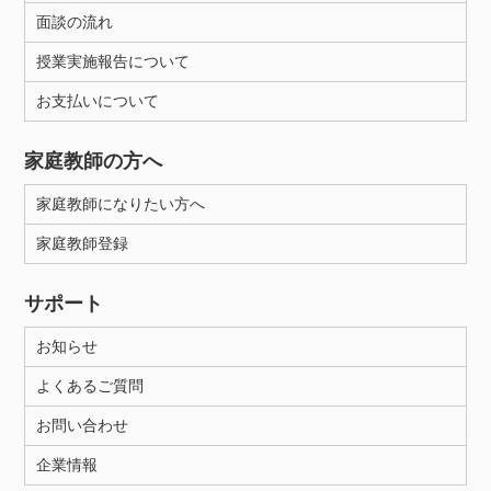
面談の流れ
授業実施報告について
お支払いについて
家庭教師の方へ
家庭教師になりたい方へ
家庭教師登録
サポート
お知らせ
よくあるご質問
お問い合わせ
企業情報