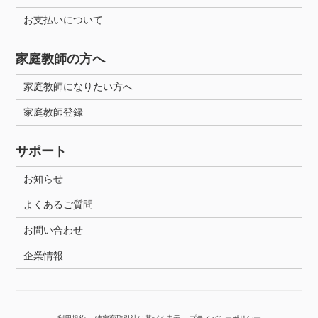
お支払いについて
性別
家庭教師の方へ
家庭教師になりたい方へ
家庭教師登録
サポート
お知らせ
よくあるご質問
お問い合わせ
企業情報