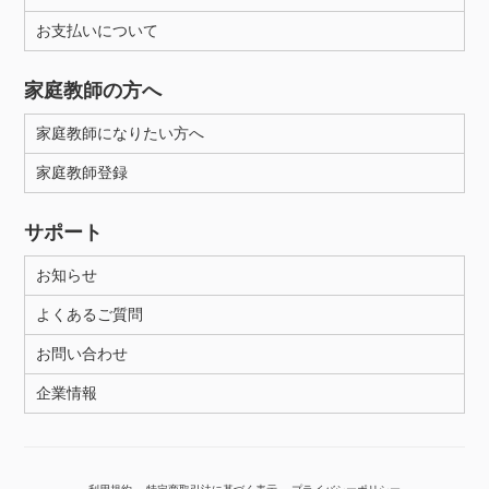
お支払いについて
性別
家庭教師の方へ
家庭教師になりたい方へ
家庭教師登録
サポート
お知らせ
よくあるご質問
お問い合わせ
企業情報