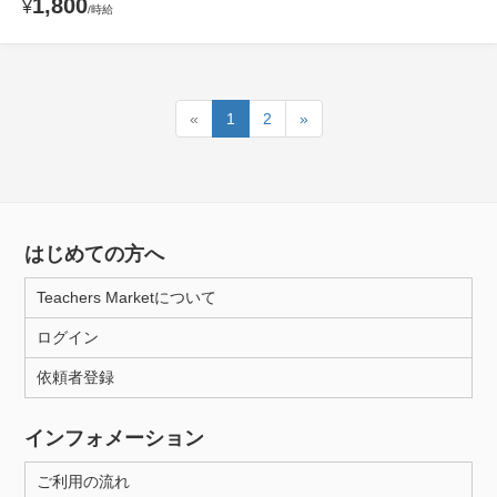
1,800
¥
/時給
«
1
2
»
はじめての方へ
Teachers Marketについて
ログイン
依頼者登録
インフォメーション
ご利用の流れ