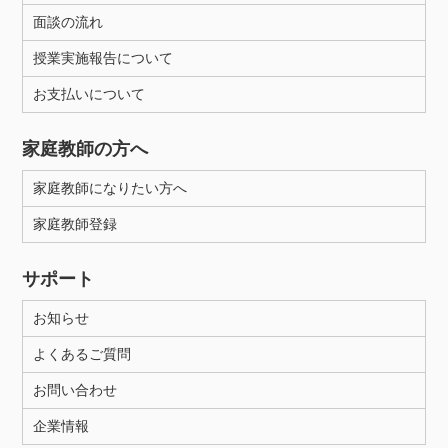
面談の流れ
授業実施報告について
お支払いについて
家庭教師の方へ
家庭教師になりたい方へ
家庭教師登録
サポート
お知らせ
よくあるご質問
お問い合わせ
企業情報