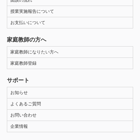
面談の流れ
授業実施報告について
お支払いについて
家庭教師の方へ
家庭教師になりたい方へ
家庭教師登録
サポート
お知らせ
よくあるご質問
お問い合わせ
企業情報