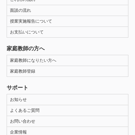
面談の流れ
授業実施報告について
お支払いについて
家庭教師の方へ
家庭教師になりたい方へ
家庭教師登録
サポート
お知らせ
よくあるご質問
お問い合わせ
企業情報