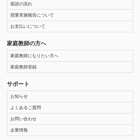
面談の流れ
授業実施報告について
お支払いについて
家庭教師の方へ
家庭教師になりたい方へ
家庭教師登録
サポート
お知らせ
よくあるご質問
お問い合わせ
企業情報