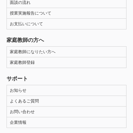
面談の流れ
授業実施報告について
お支払いについて
家庭教師の方へ
家庭教師になりたい方へ
家庭教師登録
サポート
お知らせ
よくあるご質問
お問い合わせ
企業情報