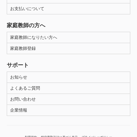
お支払いについて
性別
家庭教師の方へ
家庭教師になりたい方へ
家庭教師登録
サポート
お知らせ
よくあるご質問
お問い合わせ
企業情報