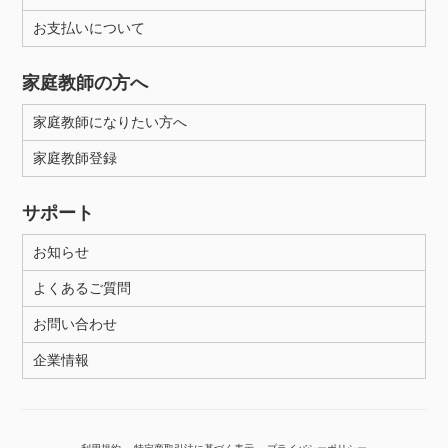
お支払いについて
性別
家庭教師の方へ
家庭教師になりたい方へ
家庭教師登録
サポート
お知らせ
よくあるご質問
お問い合わせ
企業情報