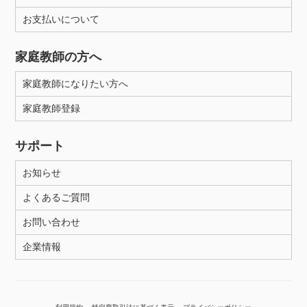
お支払いについて
性別
家庭教師の方へ
家庭教師になりたい方へ
家庭教師登録
サポート
お知らせ
よくあるご質問
お問い合わせ
企業情報