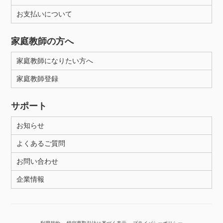
お支払いについて
性別
家庭教師の方へ
家庭教師になりたい方へ
家庭教師登録
サポート
お知らせ
よくあるご質問
お問い合わせ
企業情報